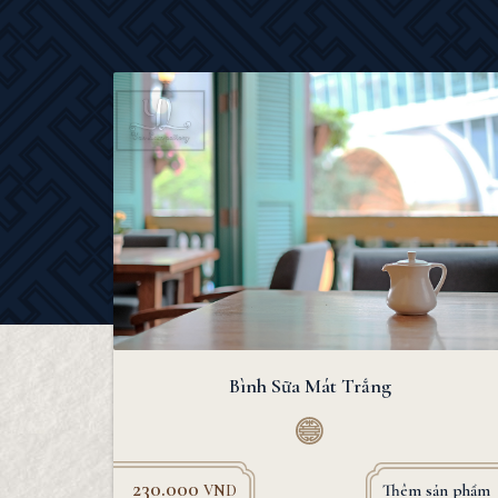
Bình Sữa Mát Trắng
230.000
Thêm sản phẩm
VND