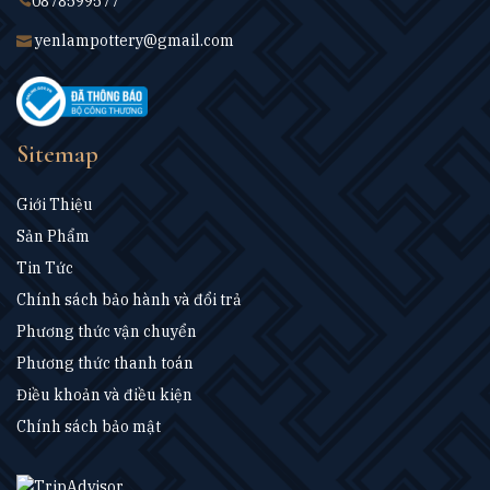
0878599577
yenlampottery@gmail.com
Sitemap
Giới Thiệu
Sản Phẩm
Tin Tức
Chính sách bảo hành và đổi trả
Phương thức vận chuyển
Phương thức thanh toán
Điều khoản và điều kiện
Chính sách bảo mật