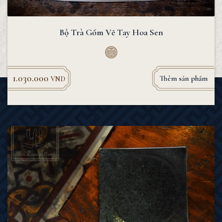
Bộ Trà Gốm Vẽ Tay Hoa Sen
1.030.000
Thêm sản phẩm
VND