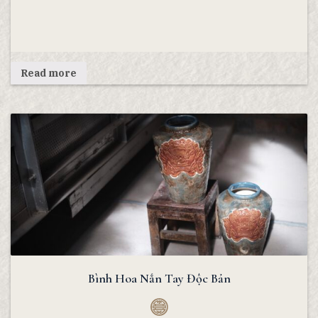
Read more
Bình Hoa Nắn Tay Độc Bản