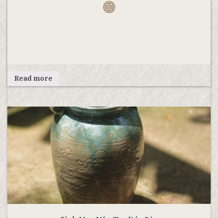
Read more