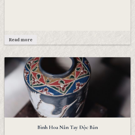
Read more
Bình Hoa Nắn Tay Độc Bản