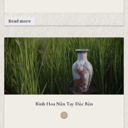
Read more
Bình Hoa Nắn Tay Độc Bản