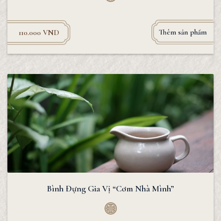
Thêm sản phẩm
110.000
VND
Bình Đựng Gia Vị “Cơm Nhà Mình”