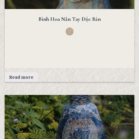
Bình Hoa Nắn Tay Độc Bản
Read more