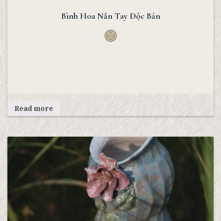
Bình Hoa Nắn Tay Độc Bản
Read more