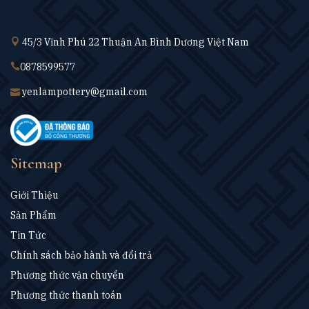
45/3 Vĩnh Phú 22 Thuận An Bình Dương Việt Nam
0878599577
yenlampottery@gmail.com
Sitemap
Giới Thiệu
Sản Phẩm
Tin Tức
Chính sách bảo hành và đổi trả
Phương thức vận chuyển
Phương thức thanh toán