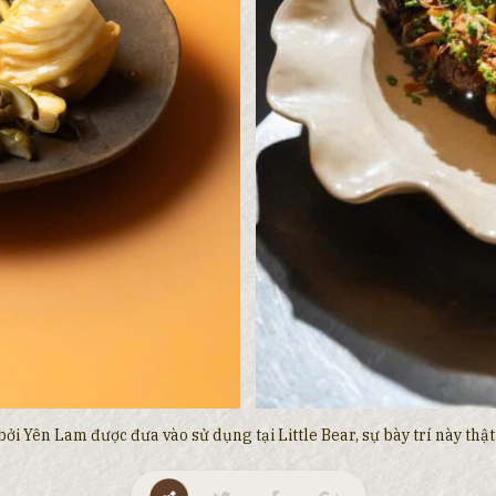
ởi Yên Lam được đưa vào sử dụng tại Little Bear, sự bày trí này th