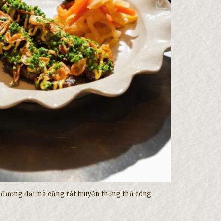
ật đương đại mà cũng rất truyền thống thủ công