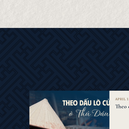
APRIL 1
Theo 