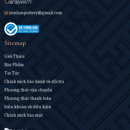
0878599577
yenlampottery@gmail.com
Sitemap
Giới Thiệu
Sản Phẩm
Tin Tức
Chính sách bảo hành và đổi trả
Phương thức vận chuyển
Phương thức thanh toán
Điều khoản và điều kiện
Chính sách bảo mật