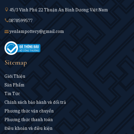
45/3 Vĩnh Phú 22 Thuận An Bình Dương Việt Nam
0878599577
yenlampottery@gmail.com
Sitemap
Giới Thiệu
Sản Phẩm
Tin Tức
Chính sách bảo hành và đổi trả
Phương thức vận chuyển
Phương thức thanh toán
Điều khoản và điều kiện