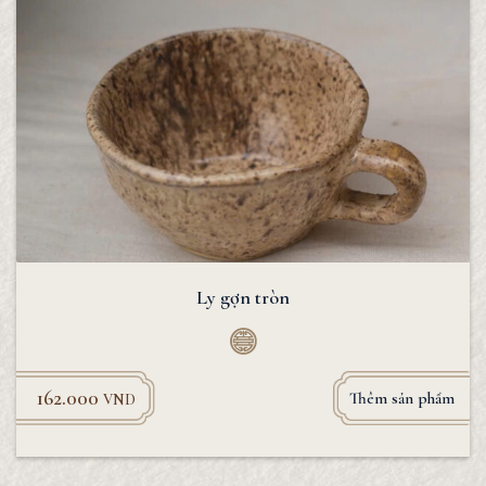
Ly gợn tròn
162.000
Thêm sản phẩm
VND