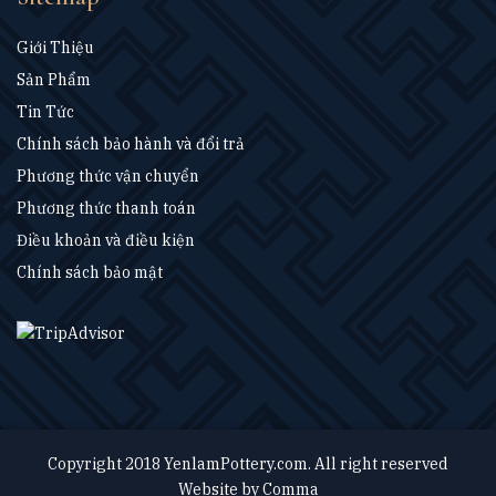
Giới Thiệu
Sản Phẩm
Tin Tức
Chính sách bảo hành và đổi trả
Phương thức vận chuyển
Phương thức thanh toán
Điều khoản và điều kiện
Chính sách bảo mật
Copyright 2018 YenlamPottery.com. All right reserved
Website by
Comma