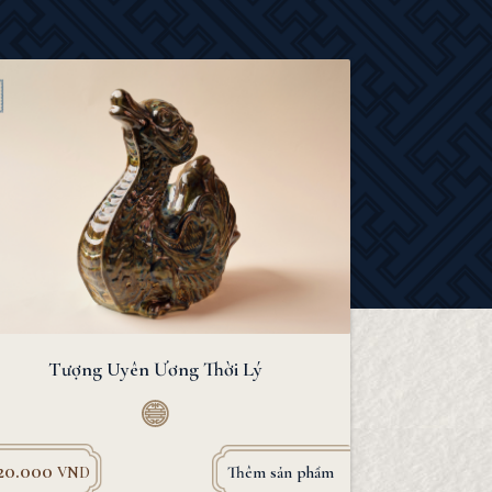
Tượng Uyên Ương Thời Lý
620.000
Thêm sản phẩm
VND