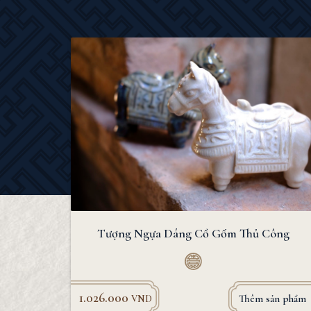
Tượng Ngựa Dáng Cổ Gốm Thủ Công
1.026.000
Thêm sản phẩm
VND